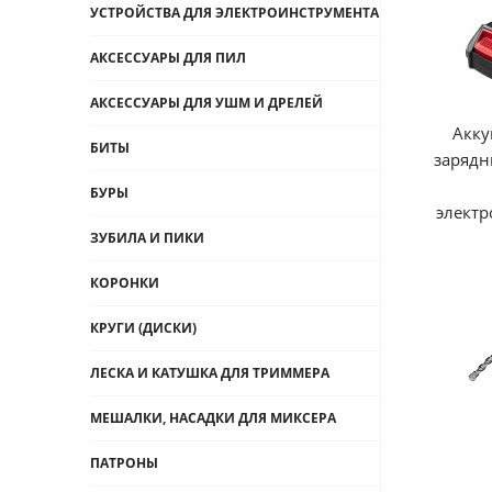
УСТРОЙСТВА ДЛЯ ЭЛЕКТРОИНСТРУМЕНТА
АКСЕССУАРЫ ДЛЯ ПИЛ
АКСЕССУАРЫ ДЛЯ УШМ И ДРЕЛЕЙ
Акку
БИТЫ
зарядн
БУРЫ
электр
ЗУБИЛА И ПИКИ
КОРОНКИ
КРУГИ (ДИСКИ)
ЛЕСКА И КАТУШКА ДЛЯ ТРИММЕРА
МЕШАЛКИ, НАСАДКИ ДЛЯ МИКСЕРА
ПАТРОНЫ