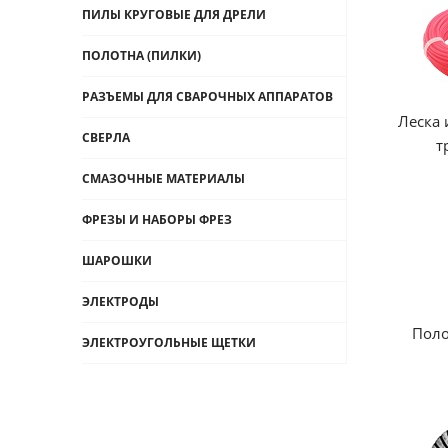
ПИЛЫ КРУГОВЫЕ ДЛЯ ДРЕЛИ
ПОЛОТНА (ПИЛКИ)
РАЗЪЕМЫ ДЛЯ СВАРОЧНЫХ АППАРАТОВ
Леска 
СВЕРЛА
т
СМАЗОЧНЫЕ МАТЕРИАЛЫ
ФРЕЗЫ И НАБОРЫ ФРЕЗ
ШАРОШКИ
ЭЛЕКТРОДЫ
Поло
ЭЛЕКТРОУГОЛЬНЫЕ ЩЕТКИ