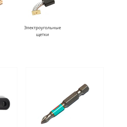
Электроугольные
щетки