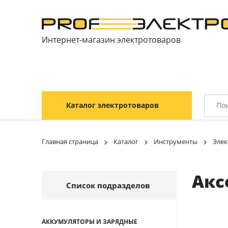
Интернет-магазин электротоваров
Каталог электротоваров
Главная страница
Каталог
Инструменты
Элек
Акс
Список подразделов
АККУМУЛЯТОРЫ И ЗАРЯДНЫЕ