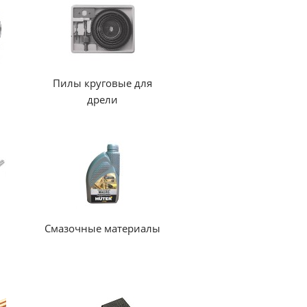
Пилы круговые для
дрели
Смазочные материалы