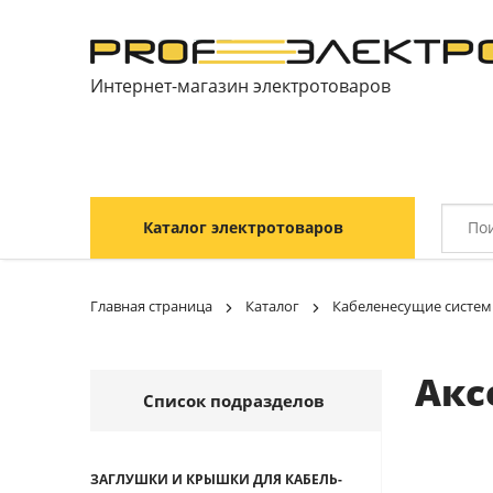
Интернет-магазин электротоваров
Каталог электротоваров
Главная страница
Каталог
Кабеленесущие систе
Акс
Список подразделов
ЗАГЛУШКИ И КРЫШКИ ДЛЯ КАБЕЛЬ-