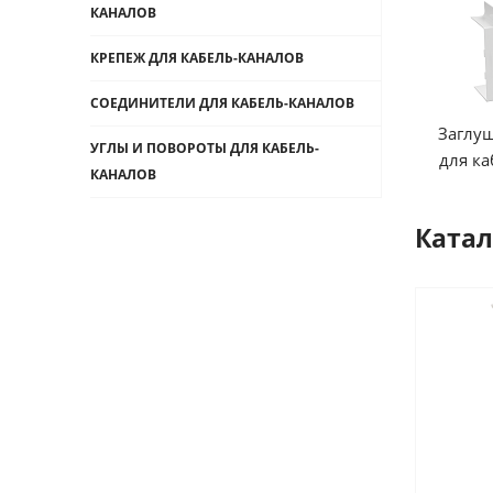
КАНАЛОВ
КРЕПЕЖ ДЛЯ КАБЕЛЬ-КАНАЛОВ
СОЕДИНИТЕЛИ ДЛЯ КАБЕЛЬ-КАНАЛОВ
Заглу
УГЛЫ И ПОВОРОТЫ ДЛЯ КАБЕЛЬ-
для ка
КАНАЛОВ
Катал